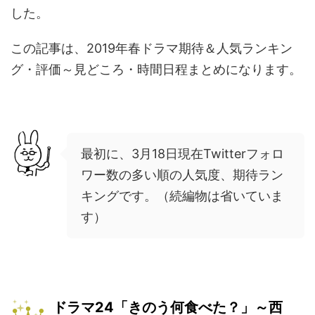
した。
この記事は、2019年春ドラマ期待＆人気ランキン
グ・評価～見どころ・時間日程まとめになります。
最初に、3月18日現在Twitterフォロ
ワー数の多い順の人気度、期待ラン
キングです。（続編物は省いていま
す）
ドラマ24「きのう何食べた？」～西