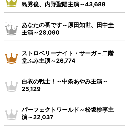
島秀俊、内野聖陽主演～43,688
あなたの番です～原田知世、田中圭
主演～28,090
ストロベリーナイト・サーガ～二階
堂ふみ主演～26,774
白衣の戦士！～中条あやみ主演～
25,129
パーフェクトワールド～松坂桃李主
演～22,037