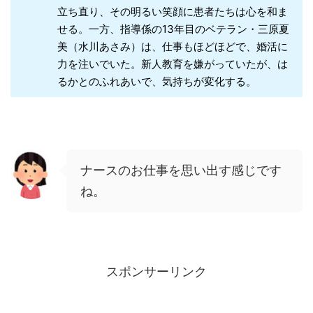
立ち直り、その明るい笑顔に患者たちは心を和ま
せる。一方、指導係の13年目のベテラン・三原夏
美（水川あさみ）は、仕事もほどほどで、婚活に
力を注いでいた。新人教育を嫌がっていたが、は
るかとのふれあいで、気持ちが変化する。
ナースのお仕事を思い出す感じです
ね。
スポンサーリンク