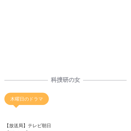
科捜研の女
木曜日のドラマ
【放送局】テレビ朝日