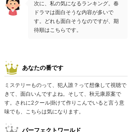
次に、私の気になるランキング。春
ドラマは面白そうな内容が多いで
す。どれも面白そうなのですが、期
待順はこちらです。
あなたの番です
ミステリーものって、犯人誰？って想像して視聴で
きて、面白いんですよね。そして、秋元康原案で
す。されに2クール掛けて作りこんでいると言う意
味でも、こちらは気になります。
パーフェクトワールド