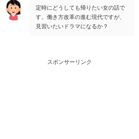
定時にどうしても帰りたい女の話で
す。働き方改革の進む現代ですが、
見習いたいドラマになるか？
スポンサーリンク