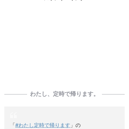
わたし、定時で帰ります。
「
#わたし定時で帰ります
」の