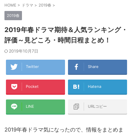
HOME
>
ドラマ
>
2019春
>
2019春
2019年春ドラマ期待＆人気ランキング・
評価～見どころ・時間日程まとめ！
2019年10月7日
Twitter
Share
Pocket
Hatena
LINE
URLコピー
2019年春ドラマ気になったので、情報をまとめま