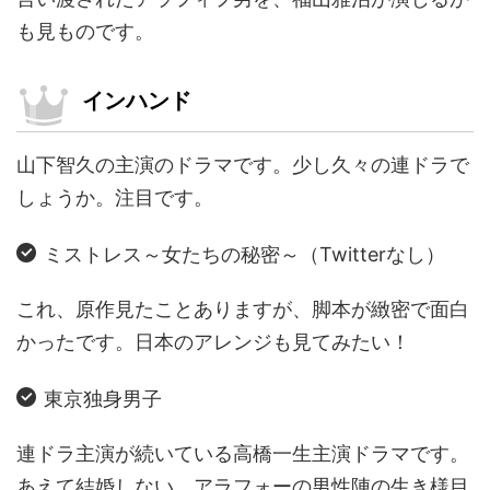
も見ものです。
インハンド
山下智久の主演のドラマです。少し久々の連ドラで
しょうか。注目です。
ミストレス～女たちの秘密～（Twitterなし）
これ、原作見たことありますが、脚本が緻密で面白
かったです。日本のアレンジも見てみたい！
東京独身男子
連ドラ主演が続いている高橋一生主演ドラマです。
あえて結婚しない、アラフォーの男性陣の生き様目