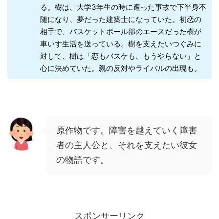
る。樹は、大学3年生の時に遭った事故で下半身不
随になり、夢だった建築士になっていた。初恋の
相手で、バスケットボール部のエースだった樹が
車いす生活を送っている。樹を支えたいつぐみに
対して、樹は「恋もバスケも、もうやらない」と
心に決めていた。親の反対やライバルの出現も。
原作物です。障害を越えていく障害
者の主人公と、それを支えたい彼女
の物語です。
スポンサーリンク