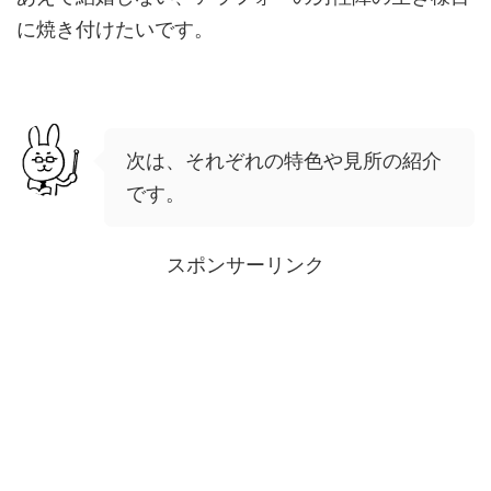
に焼き付けたいです。
次は、それぞれの特色や見所の紹介
です。
スポンサーリンク