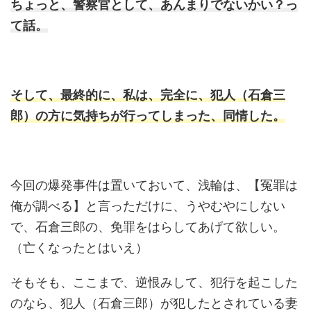
ちょっと、警察官として、あんまりでないかい？っ
て話。
そして、最終的に、私は、完全に、犯人（石倉三
郎）の方に気持ちが行ってしまった、同情した。
今回の爆発事件は置いておいて、浅輪は、【冤罪は
俺が調べる】と言っただけに、うやむやにしない
で、石倉三郎の、免罪をはらしてあげて欲しい。
（亡くなったとはいえ）
そもそも、ここまで、逆恨みして、犯行を起こした
のなら、犯人（石倉三郎）が犯したとされている妻