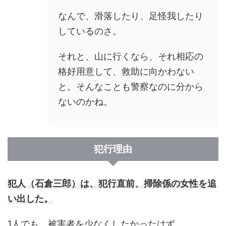
なんで、滑落したり、足怪我したり
しているのさ。
それと、山に行くなら、それ相応の
格好用意して、救助に向かわない
と。そんなことも警察なのに分から
ないのかね。
犯行理由
犯人（石倉三郎）は、犯行直前、掃除係の女性を追
い出した。
1人でも、被害者を少なくしたかったはず。