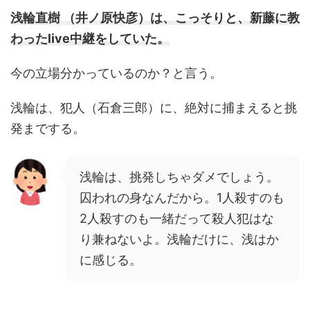
浅輪直樹 （井ノ原快彦）は、こっそりと、新藤に教
わったlive中継をしていた。
今の立場分かっているのか？と言う。
浅輪は、犯人（石倉三郎）に、絶対に捕まえると挑
発までする。
浅輪は、挑発しちゃダメでしょう。
囚われの身なんだから。1人殺すのも
2人殺すのも一緒だって殺人犯はな
り兼ねないよ。浅輪だけに、浅はか
に感じる。