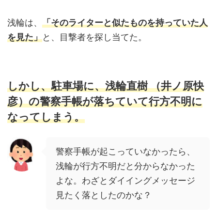
浅輪は、
「そのライターと似たものを持っていた人
を見た」
と、目撃者を探し当てた。
しかし、駐車場に、浅輪直樹 （井ノ原快
彦）の警察手帳が落ちていて行方不明に
なってしまう。
警察手帳が起こっていなかったら、
浅輪が行方不明だと分からなかった
よな。わざとダイイングメッセージ
見たく落としたのかな？