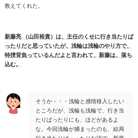
教えてくれた。
新藤亮 （山田裕貴）は、主任のくせに行き当たりば
ったりだと思っていたが、浅輪は浅輪のやり方で、
特捜背負っているんだよと言われて、新藤は、落ち
込む。
そうか・・・浅輪と感情移入したい
ところだが、浅輪も浅輪で、行き当
たりばったりにも、ほどがあるよ
な。今回浅輪が捕まったのも、結局