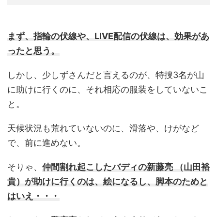
まず、指輪の伏線や、LIVE配信の伏線は、効果があ
ったと思う。
しかし、少しずさんだと言えるのが、特捜3名が山
に助けに行くのに、それ相応の服装をしていないこ
と。
天候状況も荒れていないのに、滑落や、けがなど
で、前に進めない。
そりゃ、
仲間割れ起こしたバディの新藤亮 （山田裕
貴）が助けに行くのは、絵になるし、脚本のためと
はいえ・・・