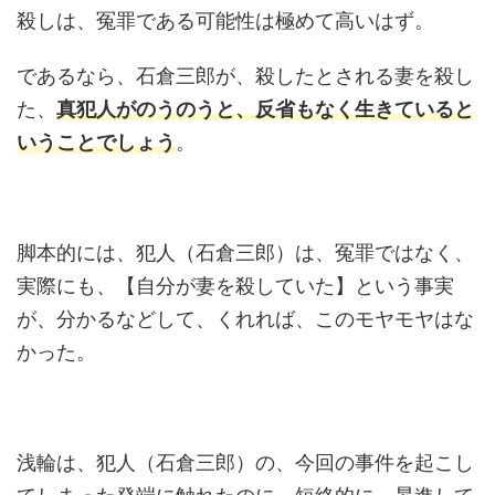
殺しは、冤罪である可能性は極めて高いはず。
であるなら、石倉三郎が、殺したとされる妻を殺し
た、
真犯人がのうのうと、反省もなく生きていると
いうことでしょう
。
脚本的には、犯人（石倉三郎）は、冤罪ではなく、
実際にも、【自分が妻を殺していた】という事実
が、分かるなどして、くれれば、このモヤモヤはな
かった。
浅輪は、犯人（石倉三郎）の、今回の事件を起こし