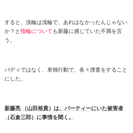
すると、浅輪は浅輪で、あれはなかったんじゃない
か？と
指輪について
も新藤に感じていた不満を言
う。
バディではなく、単独行動で、各々捜査をすること
にした。
新藤亮 （山田裕貴）は、パーティーにいた被害者
（石倉三郎）に事情を聞く。