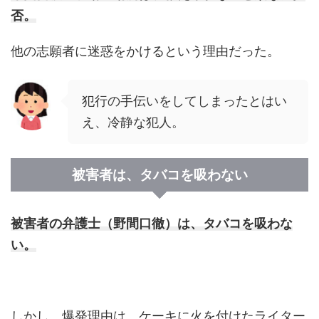
否。
他の志願者に迷惑をかけるという理由だった。
犯行の手伝いをしてしまったとはい
え、冷静な犯人。
被害者は、タバコを吸わない
被害者の弁護士（野間口徹）は、タバコを吸わな
い。
しかし、爆発理由は、ケーキに火を付けたライター