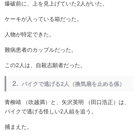
爆破前に、上を見上げていた2人がいた。
ケーキが入っている箱だった。
人物が特定できた。
難病患者のカップルだった。
この2人は、自殺志願者だった。
バイクで逃げる2人（換気扇を止める係）
青柳靖 （吹越満）と、矢沢英明 （田口浩正）は、
バイクで逃げる怪しい2人組を追う。
捕まえた。