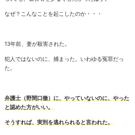
なぜ？こんなことを起こしたのか・・・
13年前、妻が殺害された。
犯人ではないのに、捕まった。いわゆる冤罪だっ
た。
弁護士（野間口徹）に、やっていないのに、やった
と認めた方がいい。
そうすれば、実刑を逃れられると言われた。