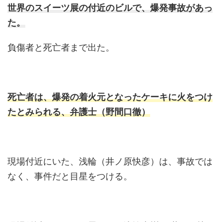
世界のスイーツ展の付近のビルで、爆発事故があっ
た。
負傷者と死亡者まで出た。
死亡者は、爆発の着火元となったケーキに火をつけ
たとみられる、弁護士（野間口徹）
現場付近にいた、浅輪（井ノ原快彦）は、事故では
なく、事件だと目星をつける。