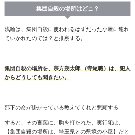
集団自殺の場所はどこ？
浅輪は、集団自殺に使われるはずだった小屋に連れ
ていかれたのでは？と推察する。
集団自殺の場所を、宗方朔太郎 （寺尾聰）は、犯人
からどうしても聞きたい。
部下の命が掛かっている教えてくれと懇願する。
すると、その言葉に、胸を打たれた、実行犯は、
【集団自殺の場所は、埼玉県との県境の小屋】だと