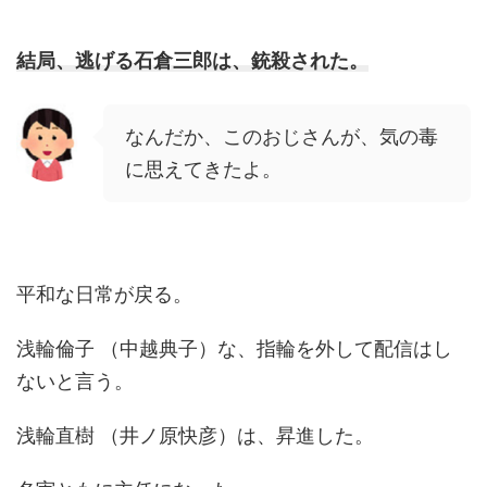
結局、逃げる石倉三郎は、銃殺された。
なんだか、このおじさんが、気の毒
に思えてきたよ。
平和な日常が戻る。
浅輪倫子 （中越典子）な、指輪を外して配信はし
ないと言う。
浅輪直樹 （井ノ原快彦）は、昇進した。