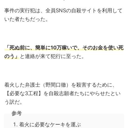
事件の実行犯は、全員SNSの自殺サイトを利用して
いた者たちだった。
「死ぬ前に、簡単に10万稼いで、そのお金を使い死
のう」
と連絡が来て犯行に至った。
着火した弁護士（野間口徹）を殺害するために、
【必要な3工程】を自殺志願者たちにやらせたとい
う訳だ。
参考
着火に必要なケーキを運ぶ