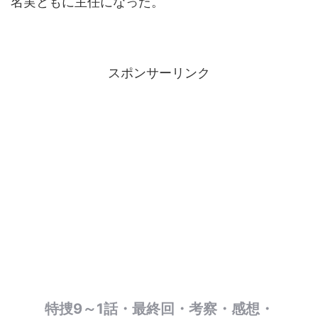
名実ともに主任になった。
スポンサーリンク
特捜9～1話・最終回・考察・感想・