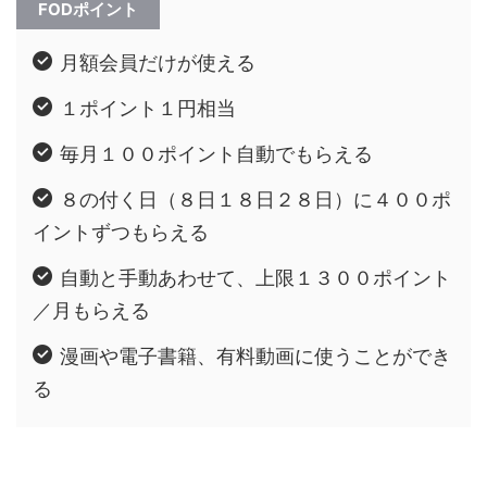
FODポイント
月額会員だけが使える
１ポイント１円相当
毎月１００ポイント自動でもらえる
８の付く日（８日１８日２８日）に４００ポ
イントずつもらえる
自動と手動あわせて、上限１３００ポイント
／月もらえる
漫画や電子書籍、有料動画に使うことができ
る