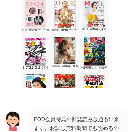
FOD会員特典の雑誌読み放題も出来
ます。お試し無料期間でも読めるの