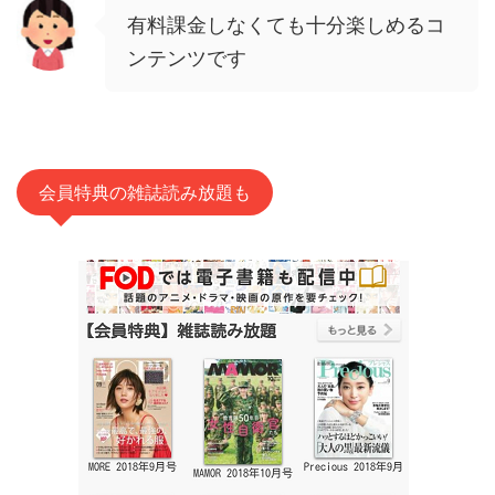
有料課金しなくても十分楽しめるコ
ンテンツです
会員特典の雑誌読み放題も