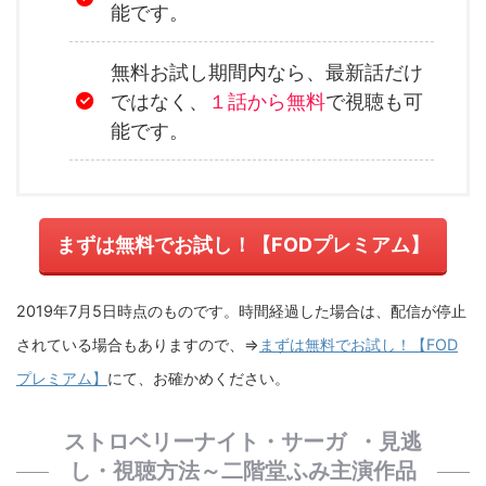
能です。
無料お試し期間内なら、最新話だけ
ではなく、
１話から無料
で視聴も可
能です。
まずは無料でお試し！【FODプレミアム】
2019年7月5日時点のものです。時間経過した場合は、配信が停止
されている場合もありますので、⇒
まずは無料でお試し！【FOD
プレミアム】
にて、お確かめください。
ストロベリーナイト・サーガ ・見逃
し・視聴方法～二階堂ふみ主演作品