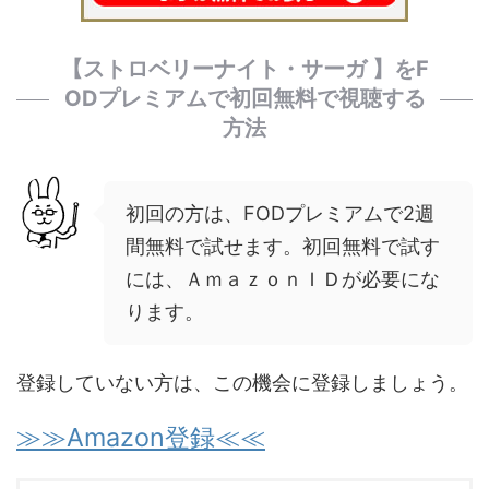
【
ストロベリーナイト・サーガ 】をF
ODプレミアムで
初回無料で視聴する
方法
初回の方は、FODプレミアムで2週
間無料で試せます。初回無料で試す
には、ＡｍａｚｏｎＩＤが必要にな
ります。
登録していない方は、この機会に登録しましょう。
≫≫Amazon登録≪≪