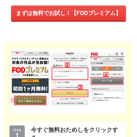
まずは無料でお試し！【FODプレミアム】
今すぐ無料おためしをクリックす
step
1