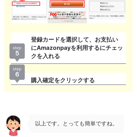
登録カードを選択して、お支払い
にAmazonpayを利用するにチェッ
step
５
クを入れる
step
６
購入確定をクリックする
以上です。とっても簡単ですね。