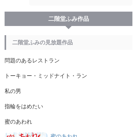
二階堂ふみ作品
二階堂ふみの見放題作品
問題のあるレストラン
トーキョー・ミッドナイト・ラン
私の男
指輪をはめたい
蜜のあわれ
蜜のあわれ