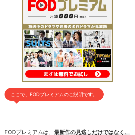
ここで、FODプレミアムのご説明です。
FODプレミアムは、
最新作の見逃しだけではなく、