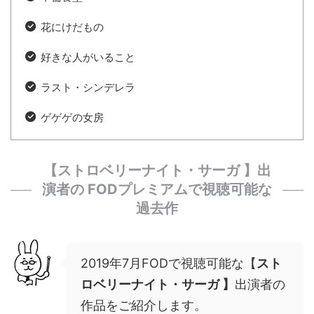
花にけだもの
好きな人がいること
ラスト・シンデレラ
ゲゲゲの女房
【
ストロベリーナイト・サーガ 】
出
演者の FODプレミアムで視聴可能な
過去作
2019年7月FODで視聴可能な【
スト
ロベリーナイト・サーガ 】
出演者の
作品をご紹介します。