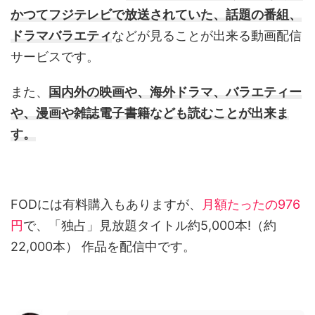
かつてフジテレビで放送されていた、話題の番組、
ドラマバラエティ
などが見ることが出来る動画配信
サービスです。
また、
国内外の映画や、海外ドラマ、バラエティー
や、漫画や雑誌電子書籍なども読むことが出来ま
す。
FODには有料購入もありますが、
月額たったの976
円
で、「独占」見放題タイトル約5,000本!（約
22,000本） 作品を配信中です。