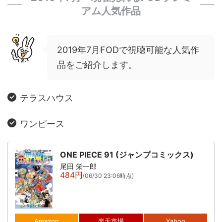
アム人気作品
2019年7月FODで視聴可能な人気作
品をご紹介します。
テラスハウス
ワンピース
ONE PIECE 91 (ジャンプコミックス)
尾田 栄一郎
484円
(06/30 23:06時点)
Amazon
楽天市場
Yahoo