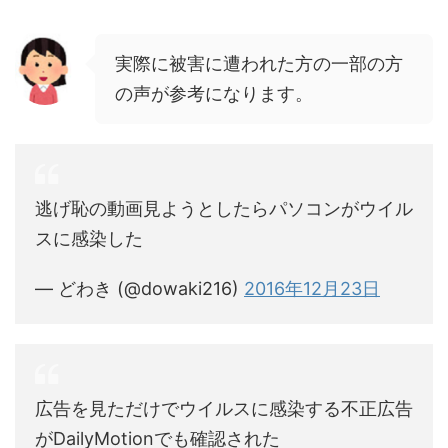
実際に被害に遭われた方の一部の方
の声が参考になります。
逃げ恥の動画見ようとしたらパソコンがウイル
スに感染した
— どわき (@dowaki216)
2016年12月23日
広告を見ただけでウイルスに感染する不正広告
がDailyMotionでも確認された