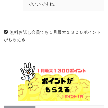
でいいですね。
無料お試し会員でも１月最大１３００ポイント
がもらえる