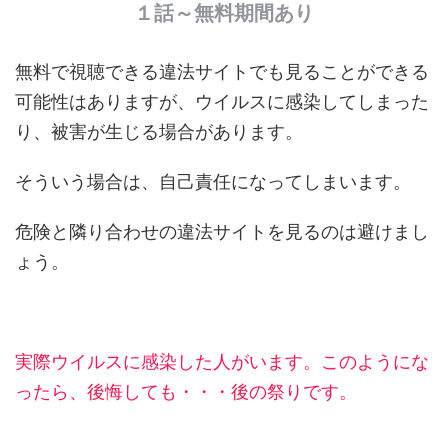
１話～無料期間あり
無料で視聴できる違法サイトでも見ることができる
可能性はありますが、ウイルスに感染してしまった
り、被害が生じる場合があります。
そういう場合は、自己責任になってしまいます。
危険と隣り合わせの違法サイトを見るのは避けまし
ょう。
実際ウイルスに感染した人がいます。このようにな
ったら、後悔しても・・・後の祭りです。