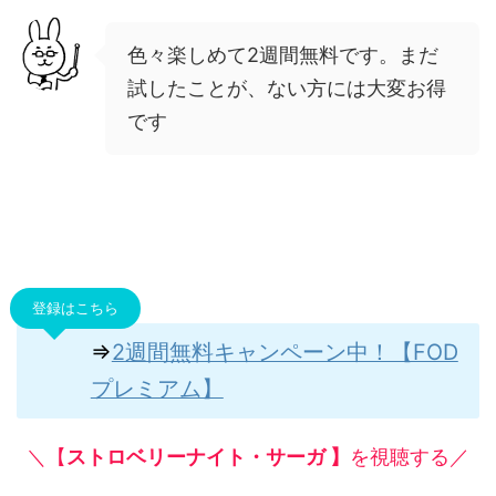
色々楽しめて2週間無料です。まだ
試したことが、ない方には大変お得
です
登録はこちら
⇒
2週間無料キャンペーン中！【FOD
プレミアム】
＼【
ストロベリーナイト・サーガ 】
を視聴する／