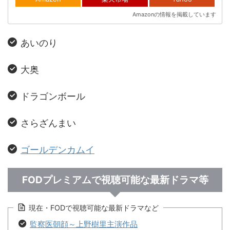
Amazonの情報を掲載しています
あいのり
大奥
ドラゴンボール
さらざんまい
ゴールデンカムイ
FODプレミアムで視聴可能な最新ドラマ等
現在・FODで視聴可能な最新ドラマなど
監察医朝顔～上野樹里主演作品