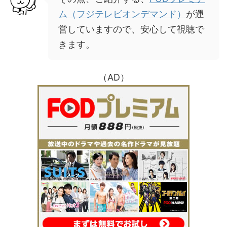
ム（フジテレビオンデマンド）
が運
営していますので、安心して視聴で
きます。
（AD）