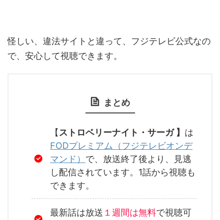
怪しい、違法サイトと違って、フジテレビ公式なの
で、安心して視聴できます。
まとめ
【
ストロベリーナイト・サーガ 】
は
FODプレミアム（フジテレビオンデ
マンド）
で、放送終了後より、見逃
し配信されています。1話から視聴も
できます。
最新話は放送
１週間は無料
で視聴可