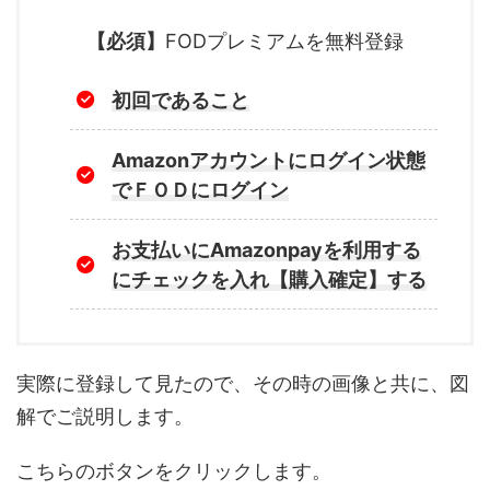
【必須】
FODプレミアムを無料登録
初回であること
Amazonアカウントにログイン状態
でＦＯＤにログイン
お支払いにAmazonpayを利用する
にチェックを入れ【購入確定】する
実際に登録して見たので、その時の画像と共に、図
解でご説明します。
こちらのボタンをクリックします。