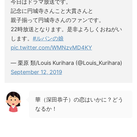
今日はドラマ放送です。
記念に円城寺さんこと大貫さんと
親子揃って円城寺さんのファンです。
22時放送となります。是非よろしくおねがい
します。
#ルパンの娘
pic.twitter.com/WMNzvMD4KY
— 栗原 類/Louis Kurihara (@Louis_Kurihara)
September 12, 2019
華（深田恭子）の恋はいかに？どう
なるか！