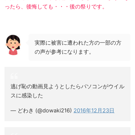
ったら、後悔しても・・・後の祭りです。
実際に被害に遭われた方の一部の方
の声が参考になります。
逃げ恥の動画見ようとしたらパソコンがウイル
スに感染した
— どわき (@dowaki216)
2016年12月23日