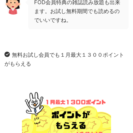
FOD会員特典の雑誌読み放題も出来
ます。お試し無料期間でも読めるの
でいいですね。
無料お試し会員でも１月最大１３００ポイント
がもらえる