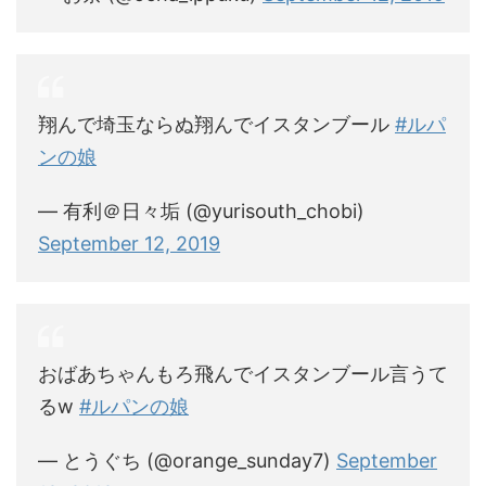
翔んで埼玉ならぬ翔んでイスタンブール
#ルパ
ンの娘
— 有利＠日々垢 (@yurisouth_chobi)
September 12, 2019
おばあちゃんもろ飛んでイスタンブール言うて
るw
#ルパンの娘
— とうぐち (@orange_sunday7)
September