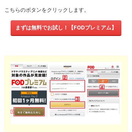
こちらのボタンをクリックします。
まずは無料でお試し！【FODプレミアム】