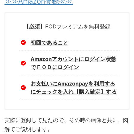
≫≫Amazon登録≪≪
【必須】
FODプレミアムを無料登録
初回であること
Amazonアカウントにログイン状態
でＦＯＤにログイン
お支払いにAmazonpayを利用する
にチェックを入れ【購入確定】する
実際に登録して見たので、その時の画像と共に、図
解でご説明します。