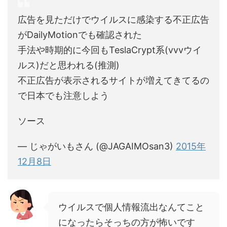
広告を見ただけでウイルスに感染する不正広告
がDailyMotionでも確認された
手法や時期的に今回もTeslaCrypt系(vvvウイ
ルス)だと思われる(推測)
不正広告が表示されるサイトが増えてきてるの
で日本でも注意しよう
ソース
— じゃがいもさん (@JAGAIMOsan3)
2015年
12月8日
ウイルスで個人情報流出なんてこと
になったらそっちの方が怖いです