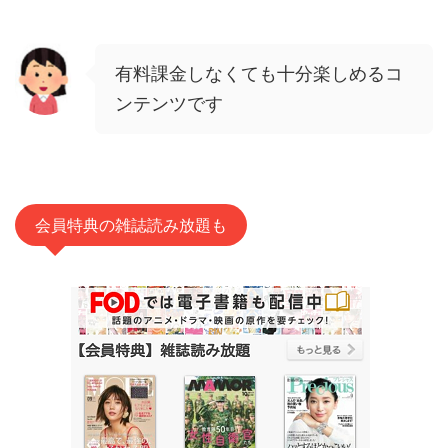
有料課金しなくても十分楽しめるコ
ンテンツです
会員特典の雑誌読み放題も