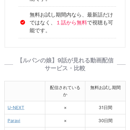
無料お試し期間内なら、最新話だけ
ではなく、
１話から無料
で視聴も可
能です。
【ルパンの娘】9話が見れる動画配信
サービス・比較
配信されている
無料お試し期間
か
U-NEXT
×
31日間
Paravi
×
30日間