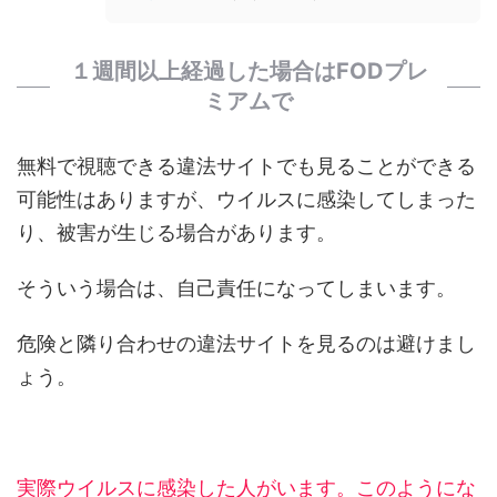
１週間以上経過した場合はFODプレ
ミアムで
無料で視聴できる違法サイトでも見ることができる
可能性はありますが、ウイルスに感染してしまった
り、被害が生じる場合があります。
そういう場合は、自己責任になってしまいます。
危険と隣り合わせの違法サイトを見るのは避けまし
ょう。
実際ウイルスに感染した人がいます。このようにな