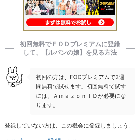
初回無料でＦＯＤプレミアムに登録
して、【ルパンの娘】を見る方法
初回の方は、FODプレミアムで2週
間無料で試せます。初回無料で試す
には、ＡｍａｚｏｎＩＤが必要にな
ります。
登録していない方は、この機会に登録しましょう。