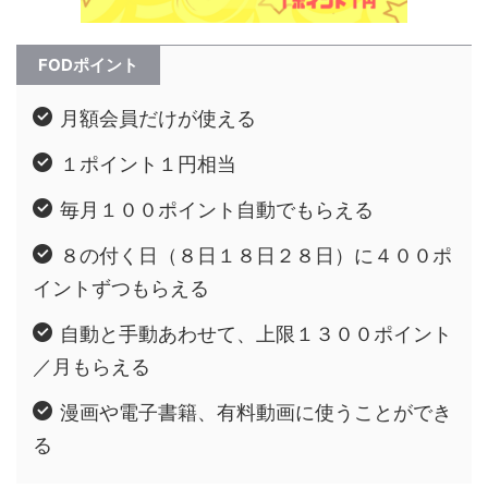
FODポイント
月額会員だけが使える
１ポイント１円相当
毎月１００ポイント自動でもらえる
８の付く日（８日１８日２８日）に４００ポ
イントずつもらえる
自動と手動あわせて、上限１３００ポイント
／月もらえる
漫画や電子書籍、有料動画に使うことができ
る