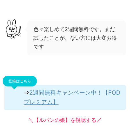
色々楽しめて2週間無料です。まだ
試したことが、ない方には大変お得
です
登録はこちら
⇒
2週間無料キャンペーン中！【FOD
プレミアム】
＼【ルパンの娘】を視聴する／