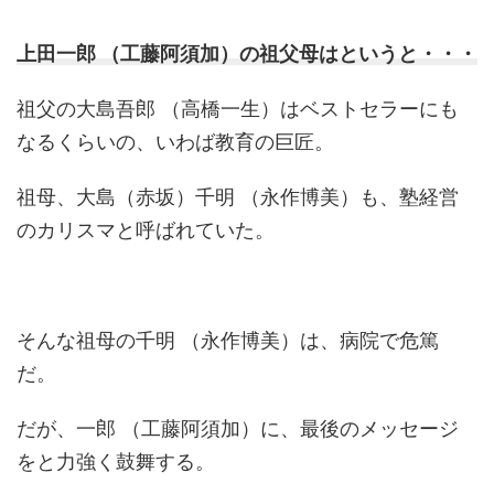
上田一郎 （工藤阿須加）の祖父母はというと・・・
祖父の大島吾郎 （高橋一生）はベストセラーにも
なるくらいの、いわば教育の巨匠。
祖母、大島（赤坂）千明 （永作博美）も、塾経営
のカリスマと呼ばれていた。
そんな祖母の千明 （永作博美）は、病院で危篤
だ。
だが、一郎 （工藤阿須加）に、最後のメッセージ
をと力強く鼓舞する。