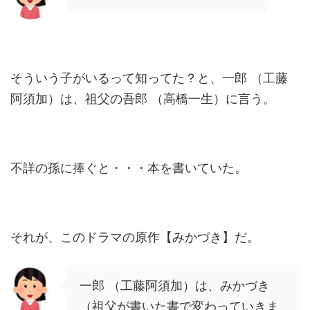
そういう子がいるって知ってた？と、一郎 （工藤
阿須加）は、祖父の吾郎 （高橋一生）に言う。
不詳の孫に捧ぐと・・・本を書いていた。
それが、このドラマの原作【みかづき】だ。
一郎 （工藤阿須加）は、みかづき
（祖父が書いた書で変わっていきま