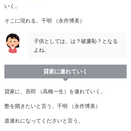
いく。
そこに現れる、千明 （永作博美）
子供としては、は？破廉恥？となる
よね。
貸家に連れていく
貸家に、吾郎 （高橋一生）を連れていく。
塾を開きたいと言う、千明 （永作博美）
道連れになってくださいと言う。