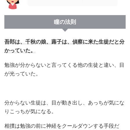
瞳の法則
吾郎は、千秋の娘、蕗子は、偵察に来た生徒だと分
かっていた。
勉強が分からないと言ってくる他の生徒と違い、目
が光っていた。
分からない生徒は、目が動き出し、あっちが気にな
りこっちが気になる。
相撲は勉強の前に神経をクールダウンする手段だ