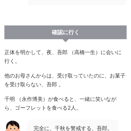
確認に行く
正体を明かして、夜、吾郎 （高橋一生）に会いに
行く。
他のお母さんからは、受け取っていたのに、お菓子
を受け取らない、吾郎 。
千明 （永作博美）が食べると、一緒に笑いなが
ら、ゴーフレットを食べる2人。
完全に、千秋を警戒する、吾郎。