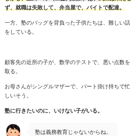
ず、就職は失敗して、弁当屋で、バイトで配達。
一方、塾のバッグを背負った子供たちは、難しい話
をしている。
顧客先の近所の子が、数学のテストで、悪い点数を
取る。
お母さんがシングルマザーで、パート掛け持ちで忙
しいそう。
塾に行きたいのに、いけない子がいる。
塾は義務教育じゃないからね。