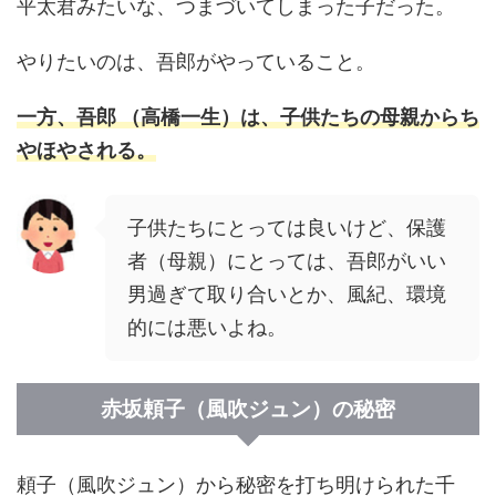
平太君みたいな、つまづいてしまった子だった。
やりたいのは、吾郎がやっていること。
一方、吾郎 （高橋一生）は、子供たちの母親からち
やほやされる。
子供たちにとっては良いけど、保護
者（母親）にとっては、吾郎がいい
男過ぎて取り合いとか、風紀、環境
的には悪いよね。
赤坂頼子（風吹ジュン）の秘密
頼子（風吹ジュン）から秘密を打ち明けられた千