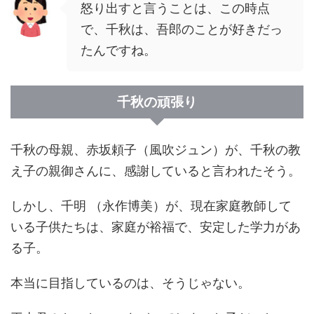
怒り出すと言うことは、この時点
で、千秋は、吾郎のことが好きだっ
たんですね。
千秋の頑張り
千秋の母親、赤坂頼子（風吹ジュン）が、千秋の教
え子の親御さんに、感謝していると言われたそう。
しかし、千明 （永作博美）が、現在家庭教師して
いる子供たちは、家庭が裕福で、安定した学力があ
る子。
本当に目指しているのは、そうじゃない。