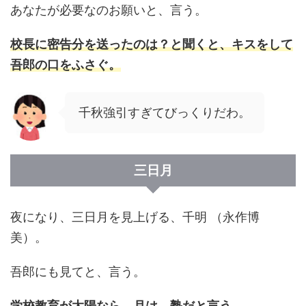
あなたが必要なのお願いと、言う。
校長に密告分を送ったのは？と聞くと、キスをして
吾郎の口をふさぐ。
千秋強引すぎてびっくりだわ。
三日月
夜になり、三日月を見上げる、千明 （永作博
美）。
吾郎にも見てと、言う。
学校教育が太陽なら、月は、塾だと言う。