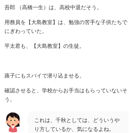
吾郎 （高橋一生）は、高校中退だそう。
用務員を【大島教室】は、勉強の苦手な子供たちで
にぎわっていた。
平太君も、【大島教室】の生徒。
蕗子にもスパイで潜り込ませる。
確認させると、学校からお手当はもらっていないそ
う。
これは、千秋としては、どういうや
り方しているか、気になるよね。