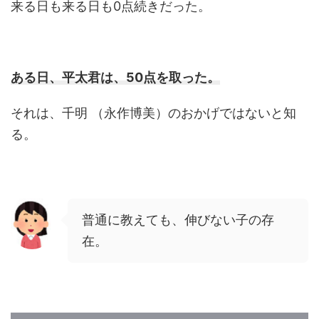
来る日も来る日も0点続きだった。
ある日、平太君は、50点を取った。
それは、千明 （永作博美）のおかげではないと知
る。
普通に教えても、伸びない子の存
在。