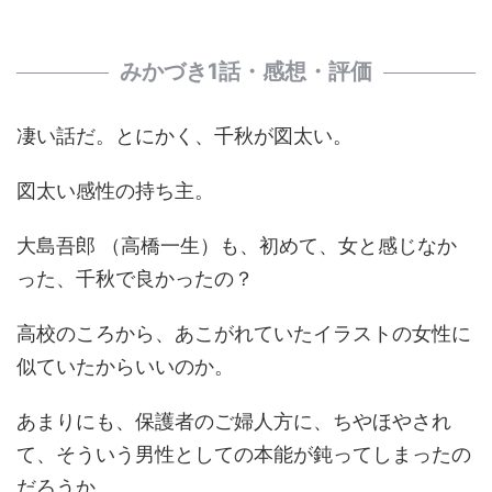
みかづき1話・感想・評価
凄い話だ。とにかく、千秋が図太い。
図太い感性の持ち主。
大島吾郎 （高橋一生）も、初めて、女と感じなか
った、千秋で良かったの？
高校のころから、あこがれていたイラストの女性に
似ていたからいいのか。
あまりにも、保護者のご婦人方に、ちやほやされ
て、そういう男性としての本能が鈍ってしまったの
だろうか。