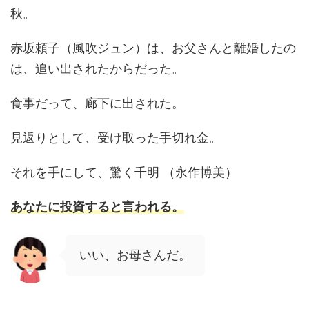
秋。
赤坂頼子（風吹ジュン）は、お父さんと離婚したの
は、追い出されたからだった。
食事だって、廊下に出された。
見返りとして、受け取った手切れ金。
それを手にして、驚く千明 （永作博美）
あなたに投資すると言われる。
いい、お母さんだ。