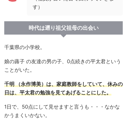
す）
時代は遡り祖父祖母の出会い
千葉県の小学校。
娘の蕗子 の友達の男の子、0点続きの平太君という
ことがいた。
千明 （永作博美）は、家庭教師をしていて、休みの
日は、平太君の勉強を見てあげることにした。
1日で、50点にして見せますと言うも・・・なかな
かうまくいかない。