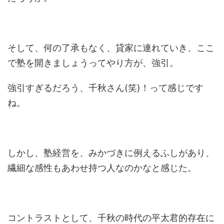
そして、何の了承もなく、貸家に連れていき、ここ
で塾を開きましょうってやり方が、強引。
強引すぎるだろう、千秋さん(笑)！って感じです
ね。
しかし、塾経営を、みかづきに例えるふしがあり、
繊細な感性もあわせ持つ人なのかなと感じた。
コントラストとして、千秋の時代の平太君的存在に