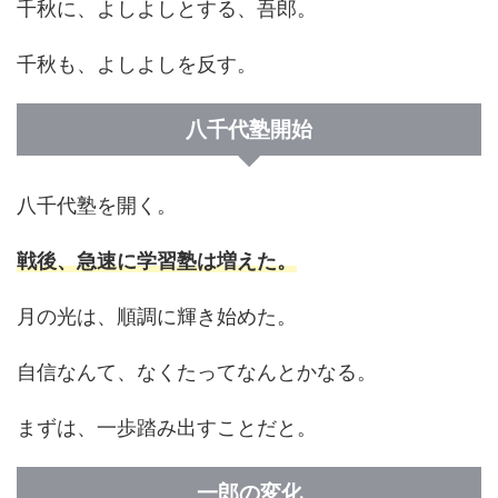
千秋に、よしよしとする、吾郎。
千秋も、よしよしを反す。
八千代塾開始
八千代塾を開く。
戦後、急速に学習塾は増えた。
月の光は、順調に輝き始めた。
自信なんて、なくたってなんとかなる。
まずは、一歩踏み出すことだと。
一郎の変化