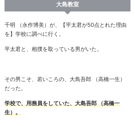
大島教室
千明 （永作博美）が、【平太君が50点とれた理由
を】学校に調べに行く。
平太君と、相撲を取っている男がいた。
その男こそ、若いころの、大島吾郎 （高橋一生）
だった。
学校で、用務員をしていた、大島吾郎 （高橋一
生）。