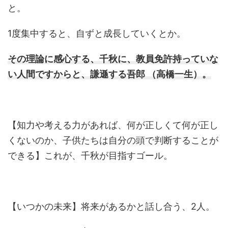
と。
1度集中すると、自ずと成長していくとか。
その理論に感心する、千秋に、教員免許持っていな
い人間ですからと、謙遜する吾郎 （高橋一生）。
【知力や考える力があれば、何が正しくて何が正し
くないのか、子供たちは自分の頭で判断することが
できる】これが、千秋が目指すゴール。
【いつかの未来】将来があるかと話し合う、2人。