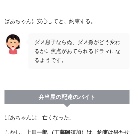
ばあちゃんに安心してと、約束する。
ダメ息子ならぬ、ダメ孫がどう変わ
るかに焦点があてられるドラマにな
るようです。
弁当屋の配達のバイト
ばあちゃんは、亡くなった。
しかし、
上田一郎 （工藤阿須加）は、
約束は果たせ