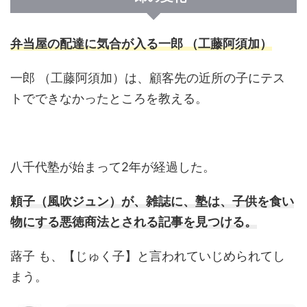
弁当屋の配達に気合が入る一郎 （工藤阿須加）
一郎 （工藤阿須加）は、顧客先の近所の子にテス
トでできなかったところを教える。
八千代塾が始まって2年が経過した。
頼子（風吹ジュン）が、雑誌に、塾は、子供を食い
物にする悪徳商法とされる記事を見つける。
蕗子 も、【じゅく子】と言われていじめられてし
まう。