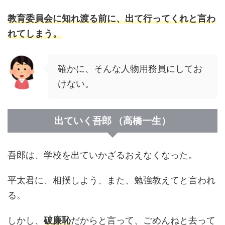
教育委員会に知れ渡る前に、出て行ってくれと言わ
れてしまう。
確かに、そんな人物用務員にしてお
けない。
出ていく吾郎 （高橋一生）
吾郎は、学校を出ていかざるおえなくなった。
平太君に、相撲しよう、また、勉強教えてと言われ
る。
しかし、
破廉恥
だからと言って、ごめんねと去って