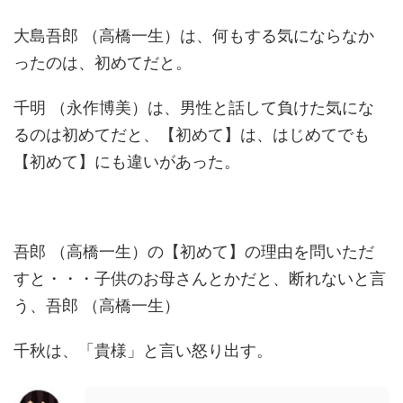
大島吾郎 （高橋一生）は、何もする気にならなか
ったのは、初めてだと。
千明 （永作博美）は、男性と話して負けた気にな
るのは初めてだと、【初めて】は、はじめてでも
【初めて】にも違いがあった。
吾郎 （高橋一生）の【初めて】の理由を問いただ
すと・・・子供のお母さんとかだと、断れないと言
う、吾郎 （高橋一生）
千秋は、「貴様」と言い怒り出す。