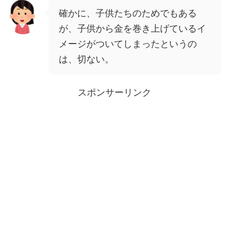
確かに、子供たちのためでもある
が、子供から金を巻き上げているイ
メージがついてしまったというの
は、切ない。
スポンサーリンク