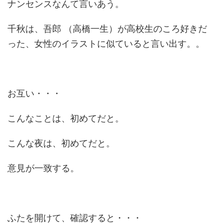
ナンセンスなんて言いあう。
千秋は、吾郎 （高橋一生）が高校生のころ好きだ
った、女性のイラストに似ていると言い出す。。
お互い・・・
こんなことは、初めてだと。
こんな夜は、初めてだと。
意見が一致する。
ふたを開けて、確認すると・・・