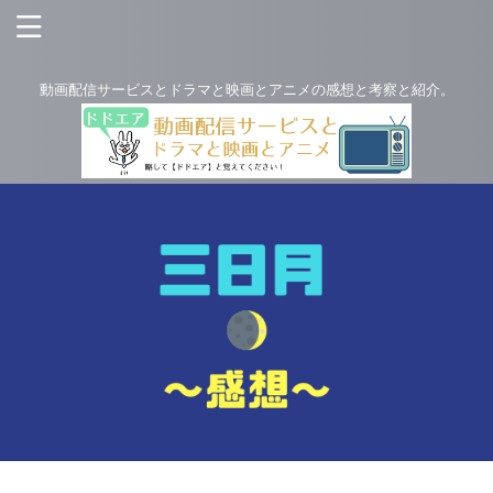
動画配信サービスとドラマと映画とアニメの感想と考察と紹介。