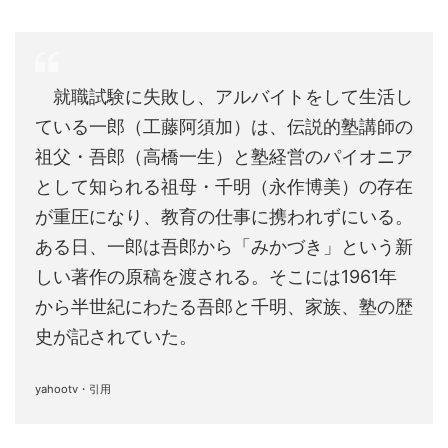
就職試験に失敗し、アルバイトをして生活し
ている一郎（工藤阿須加）は、伝説的塾講師の
祖父・吾郎（高橋一生）と塾経営のパイオニア
として知られる祖母・千明（永作博美）の存在
が重圧になり、教育の仕事に携われずにいる。
ある日、一郎は吾郎から「みかづき」という新
しい著作の原稿を渡される。そこには1961年
から半世紀にわたる吾郎と千明、家族、塾の歴
史が記されていた。
yahootv・引用