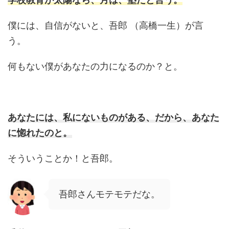
僕には、自信がないと、吾郎 （高橋一生）が言
う。
何もない僕があなたの力になるのか？と。
あなたには、私にないものがある、だから、あなた
に惚れたのと。
そういうことか！と吾郎。
吾郎さんモテモテだな。