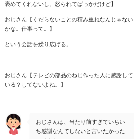
褒めてくれないし、怒られてばっかだけど】
おじさん【くだらないことの積み重ねなんじゃない
かな。仕事って。】
という会話を繰り広げる。
おじさん【テレビの部品のねじ作った人に感謝して
いる？してないよね。】
おじさんは、当たり前すぎていちい
ち感謝なんてしないと言いたかった