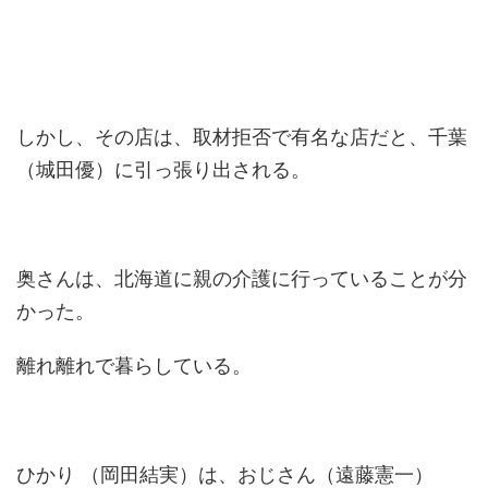
しかし、その店は、取材拒否で有名な店だと、千葉
（城田優）に引っ張り出される。
奥さんは、北海道に親の介護に行っていることが分
かった。
離れ離れで暮らしている。
ひかり （岡田結実）は、おじさん（遠藤憲一）