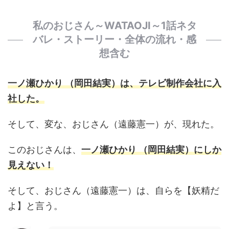
私のおじさん～WATAOJI～1話ネタ
バレ・ストーリー・全体の流れ・感
想含む
一ノ瀬ひかり （岡田結実）は、テレビ制作会社に入
社した。
そして、変な、おじさん（遠藤憲一）が、現れた。
このおじさんは、
一ノ瀬ひかり （岡田結実）にしか
見えない！
そして、おじさん（遠藤憲一）は、自らを【妖精だ
よ】と言う。