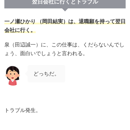
翌日会社に行くとトラブル
一ノ瀬ひかり （岡田結実）は、退職願を持って翌日
会社に行く。
泉（田辺誠一）に、この仕事は、くだらないんでし
ょう、面白いでしょうと言われる。
どっちだ。
トラブル発生。