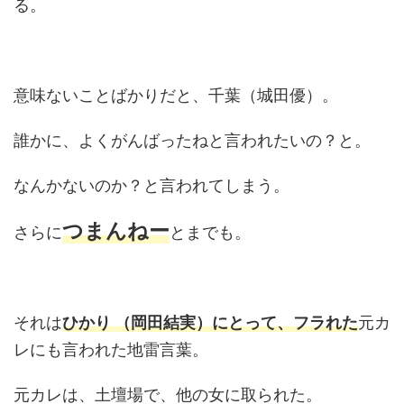
る。
意味ないことばかりだと、千葉（城田優）。
誰かに、よくがんばったねと言われたいの？と。
なんかないのか？と言われてしまう。
つまんねー
さらに
とまでも。
それは
ひかり （岡田結実）にとって、フラれた
元カ
レにも言われた地雷言葉。
元カレは、土壇場で、他の女に取られた。