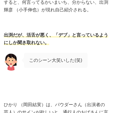
すると、何言ってるかいまいち、分からない、出渕
輝彦 （小手伸也）が現れ自己紹介される。
出渕だが、活舌が悪く、「デブ」と言っているよう
にしか聞き取れない。
このシーン大笑いした(笑)
ひかり （岡田結実）は、パウダーさん（出演者の
芸人）のサインが欲しいと、通行人のおばさんに言