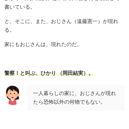
書いている。
と、そこに、また、おじさん（遠藤憲一）が現れ
る。
家にもおじさんは、現れたのだ。
警察！と叫ぶ、ひかり （岡田結実）。
一人暮らしの家に、おじさんが現れ
たら恐怖以外の何物でもない。