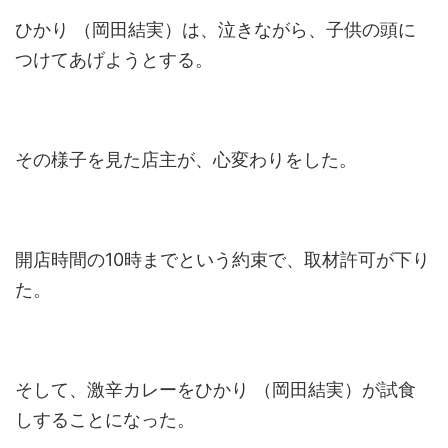
ひかり （岡田結実）は、泣きながら、子供の頭に
つけてあげようとする。
その様子を見た店主が、心変わりをした。
開店時間の10時までという約束で、取材許可が下り
た。
そして、激辛カレーをひかり （岡田結実）が試食
しすることになった。