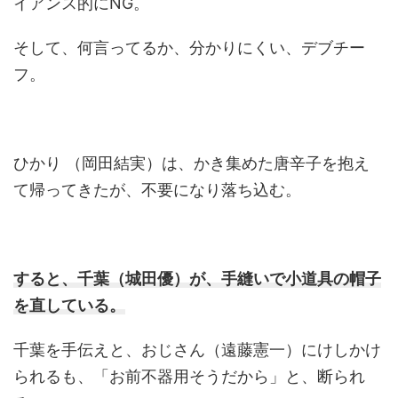
イアンス的にNG。
そして、何言ってるか、分かりにくい、デブチー
フ。
ひかり （岡田結実）は、かき集めた唐辛子を抱え
て帰ってきたが、不要になり落ち込む。
すると、千葉（城田優）が、手縫いで小道具の帽子
を直している。
千葉を手伝えと、おじさん（遠藤憲一）にけしかけ
られるも、「お前不器用そうだから」と、断られ