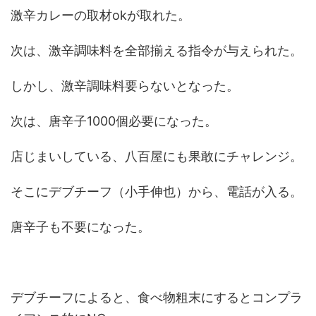
激辛カレーの取材okが取れた。
次は、激辛調味料を全部揃える指令が与えられた。
しかし、激辛調味料要らないとなった。
次は、唐辛子1000個必要になった。
店じまいしている、八百屋にも果敢にチャレンジ。
そこにデブチーフ（小手伸也）から、電話が入る。
唐辛子も不要になった。
デブチーフによると、食べ物粗末にするとコンプラ