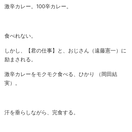
激辛カレー。100辛カレー。
食べれない。
しかし、【君の仕事】と、おじさん（遠藤憲一）に
励まされる。
激辛カレーをモクモク食べる、ひかり （岡田結
実）。
汗を垂らしながら、完食する。