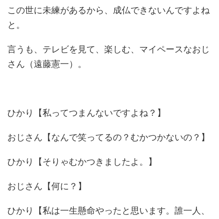
この世に未練があるから、成仏できないんですよね
と。
言うも、テレビを見て、楽しむ、マイペースなおじ
さん（遠藤憲一）。
ひかり【私ってつまんないですよね？】
おじさん【なんで笑ってるの？むかつかないの？】
ひかり【そりゃむかつきましたよ。】
おじさん【何に？】
ひかり【私は一生懸命やったと思います。誰一人、