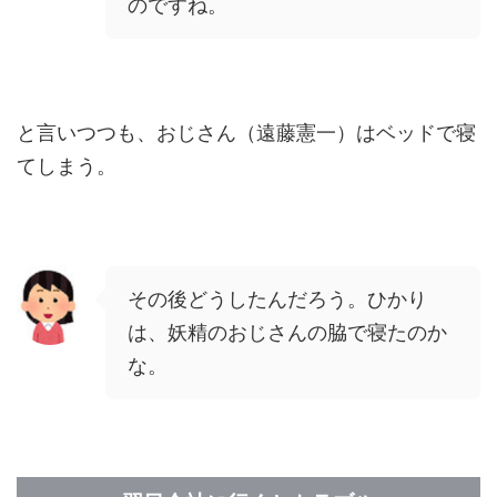
のですね。
と言いつつも、おじさん（遠藤憲一）はベッドで寝
てしまう。
その後どうしたんだろう。ひかり
は、妖精のおじさんの脇で寝たのか
な。