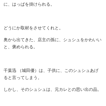
に、はっぱを掛けられる。
どうにか取材をさせてくれと。
奥から出てきた、店主の孫に、シュシュをかわいい
と、褒められる。
千葉迅 （城田優）は、子供に、このシュシュあげ
ると言ってしまう。
しかし、そのシュシュは、元カレとの思い出の品。