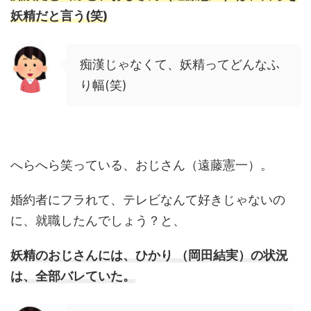
妖精だと言う(笑)
痴漢じゃなくて、妖精ってどんなふ
り幅(笑)
へらへら笑っている、おじさん（遠藤憲一）。
婚約者にフラれて、テレビなんて好きじゃないの
に、就職したんでしょう？と、
妖精のおじさんには、ひかり （岡田結実）の状況
は、全部バレていた。