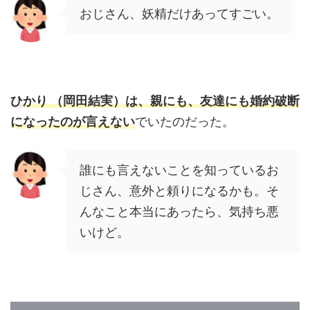
おじさん、妖精だけあってすごい。
ひ
かり （岡田結実）は、親にも、友達にも婚約破断
になったのが言えない
でいたのだった。
誰にも言えないことを知っているお
じさん、意外と頼りになるかも。そ
んなこと本当にあったら、気持ち悪
いけど。