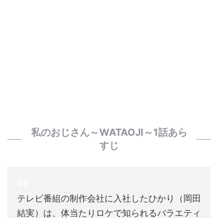
私のおじさん～WATAOJI～1話あら
すじ
テレビ番組の制作会社に入社したひかり（岡田
結実）は、体当たりロケで知られるバラエティ