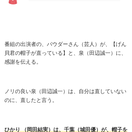
番組の出演者の、パウダーさん（芸人）が、【げん
貝君の帽子が直っている】と、泉（田辺誠一）に、
感謝を伝える。
ノリの良い泉（田辺誠一）は、自分は直していない
のに、直したと言う。
ひかり （岡田結実）は、千葉（城田優）が、帽子を