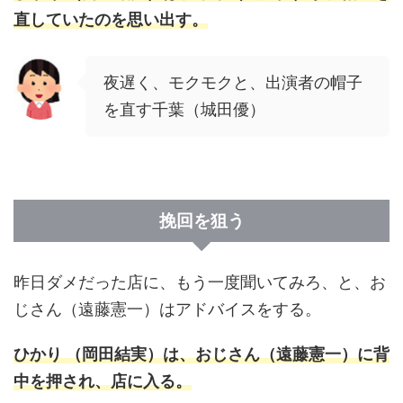
直していたのを思い出す。
夜遅く、モクモクと、出演者の帽子
を直す千葉（城田優）
挽回を狙う
昨日ダメだった店に、もう一度聞いてみろ、と、お
じさん（遠藤憲一）はアドバイスをする。
ひかり （岡田結実）は、おじさん（遠藤憲一）に背
中を押され、店に入る。