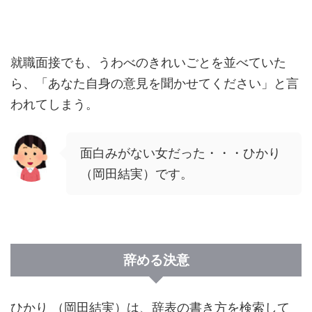
就職面接でも、うわべのきれいごとを並べていた
ら、「あなた自身の意見を聞かせてください」と言
われてしまう。
面白みがない女だった・・・ひかり
（岡田結実）です。
辞める決意
ひかり （岡田結実）は、辞表の書き方を検索して