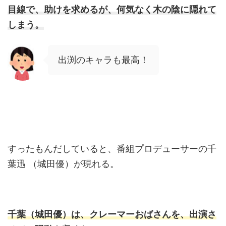
目線で、助けを求めるが、何気なく木の陰に隠れて
しまう。
出渕のキャラも最高！
すったもんだしていると、番組プロデューサーの千
葉迅 （城田優）が現れる。
千葉（城田優）は、クレーマーおばさんを、出演さ