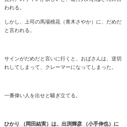
われる。
しかし、上司の馬場桃花（青木さやか）に、だめだ
と言われる。
サインがだめだと言いに行くと、おばさんは、逆切
れしてしまって、クレーマーになってしまった。
一番偉い人を出せと騒ぎ立てる。
ひかり （岡田結実）は、出渕輝彦 （小手伸也）に