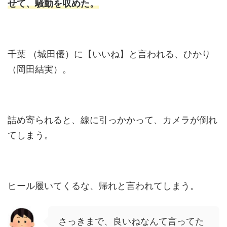
せて、騒動を収めた。
千葉 （城田優）に【いいね】と言われる、ひかり
（岡田結実）。
詰め寄られると、線に引っかかって、カメラが倒れ
てしまう。
ヒール履いてくるな、帰れと言われてしまう。
さっきまで、良いねなんて言ってた