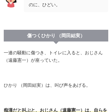
のに、ひどい。
傷つくひかり （岡田結実）
一連の騒動に傷つき、トイレに入ると、おじさん
（遠藤憲一）が座っていた。
ひかり （岡田結実）は、叫び声をあげる。
痴漢だと叫ぶと、おじさん（遠藤憲一）は、自らを