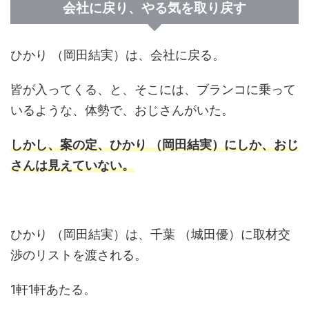
会社に戻り、やる気を取り戻す
ひかり （岡田結実）は、会社に戻る。
皆が入ってくる、と、そこには、ブランコに乗って
いるような、体勢で、おじさんがいた。
しかし、案の定、ひかり （岡田結実）にしか、おじ
さんは見えていない。
ひかり （岡田結実）は、千葉 （城田優）に取材交
渉のリストを渡される。
1軒1軒あたる。