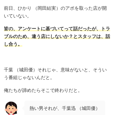
前日、ひかり （岡田結実）のアポを取った店が開
いていない。
皆の、アンケートに基づいてって話だったが、トラ
ブルのため、違う店にしないか？とスタッフは、話
し合う。
千葉 （城田優）それじゃ、意味がないと、そうい
う番組じゃないんだと。
俺たちが諦めたらそこで終わりだと。
熱い男それが、千葉迅 （城田優）