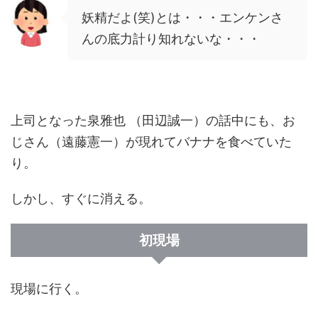
妖精だよ(笑)とは・・・エンケンさ
んの底力計り知れないな・・・
上司となった泉雅也 （田辺誠一）の話中にも、お
じさん（遠藤憲一）が現れてバナナを食べていた
り。
しかし、すぐに消える。
初現場
現場に行く。