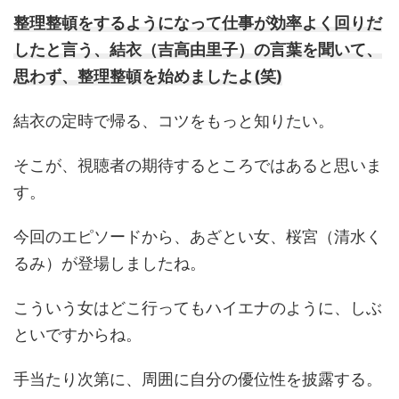
整理整頓をするようになって仕事が効率よく回りだ
したと言う、結衣（吉高由里子）の言葉を聞いて、
思わず、整理整頓を始めましたよ(笑)
結衣の定時で帰る、コツをもっと知りたい。
そこが、視聴者の期待するところではあると思いま
す。
今回のエピソードから、あざとい女、桜宮（清水く
るみ）が登場しましたね。
こういう女はどこ行ってもハイエナのように、しぶ
といですからね。
手当たり次第に、周囲に自分の優位性を披露する。