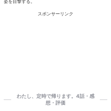
姿を目撃する。
スポンサーリンク
わたし、定時で帰ります。4話・感
想・評価