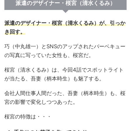
派遣のデザイナー・桜宮（清水くるみ）
派遣のデザイナー・桜宮（清水くるみ）が、引っか
き回す。
巧（中丸雄一）とSNSのアップされたバーベキュー
の写真に写っていた女性も、桜宮だ。
桜宮（清水くるみ）は、今回4話でスポットライト
が当たる、吾妻（柄本時生）も魅了する。
会社人間仕事人間だった、吾妻（柄本時生）も、桜
宮の影響で変化しつつあった。
桜宮の特徴は・・・