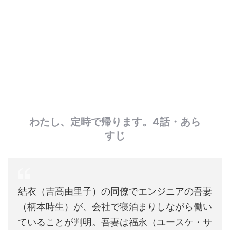
わたし、定時で帰ります。4話・あら
すじ
結衣（吉高由里子）の同僚でエンジニアの吾妻
（柄本時生）が、会社で寝泊まりしながら働い
ていることが判明。吾妻は福永（ユースケ・サ