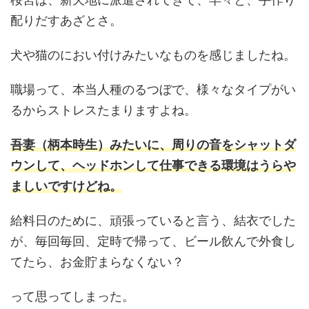
配りだすあざとさ。
犬や猫のにおい付けみたいなものを感じましたね。
職場って、本当人種のるつぼで、様々なタイプがい
るからストレスたまりますよね。
吾妻（柄本時生）みたいに、周りの音をシャットダ
ウンして、ヘッドホンして仕事できる環境はうらや
ましいですけどね。
給料日のために、頑張っていると言う、結衣でした
が、毎回毎回、定時で帰って、ビール飲んで外食し
てたら、お金貯まらなくない？
って思ってしまった。