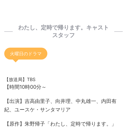
わたし、定時で帰ります。キャスト
スタッフ
火曜日のドラマ
【放送局】TBS
【時間10時00分～
【出演】吉高由里子、向井理、中丸雄一、内田有
紀、ユースケ・サンタマリア
【原作】朱野帰子「わたし、定時で帰ります。」