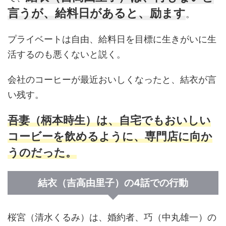
言うが、給料日があると、励ます
。
プライベートは自由、給料日を目標に生きがいに生
活するのも悪くないと説く。
会社のコーヒーが最近おいしくなったと、結衣が言
い残す。
吾妻（柄本時生）は、自宅でもおいしい
コービーを飲めるように、専門店に向か
うのだった。
結衣（吉高由里子）の4話での行動
桜宮（清水くるみ）は、婚約者、巧（中丸雄一）の