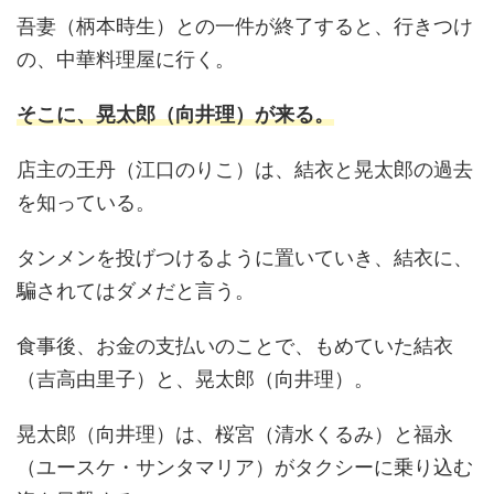
吾妻（柄本時生）との一件が終了すると、行きつけ
の、中華料理屋に行く。
そこに、晃太郎（向井理）が来る。
店主の王丹（江口のりこ）は、結衣と晃太郎の過去
を知っている。
タンメンを投げつけるように置いていき、結衣に、
騙されてはダメだと言う。
食事後、お金の支払いのことで、もめていた結衣
（吉高由里子）と、晃太郎（向井理）。
晃太郎（向井理）は、桜宮（清水くるみ）と福永
（ユースケ・サンタマリア）がタクシーに乗り込む