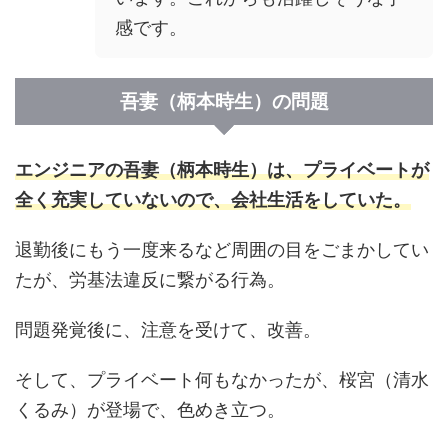
感です。
吾妻（柄本時生）の問題
エンジニアの吾妻（柄本時生）は、プライベートが
全く充実していないので、会社生活をしていた。
退勤後にもう一度来るなど周囲の目をごまかしてい
たが、労基法違反に繋がる行為。
問題発覚後に、注意を受けて、改善。
そして、プライベート何もなかったが、桜宮（清水
くるみ）が登場で、色めき立つ。