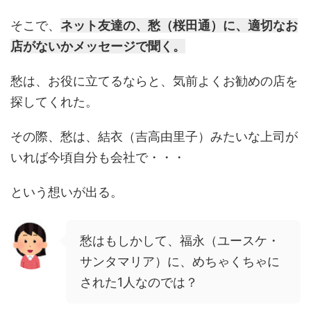
そこで、
ネット友達の、愁（桜田通）に、適切なお
店がないかメッセージで聞く。
愁は、お役に立てるならと、気前よくお勧めの店を
探してくれた。
その際、愁は、結衣（吉高由里子）みたいな上司が
いれば今頃自分も会社で・・・
という想いが出る。
愁はもしかして、福永（ユースケ・
サンタマリア）に、めちゃくちゃに
された1人なのでは？