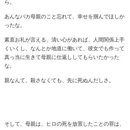
ら。
あんなバカ母親のこと忘れて、幸せを掴んでほしか
ったな。
素直お礼が言える、清い心があれば、人間関係上手
くいくし、なんとか地道に働いて、彼女でも作って
真っ当に生きて母親に仕返ししてもらいたかった
な。
親なんて、殺さなくても、先に死ぬんだしさ。
そして、母親は、ヒロの死を放置したことの罪は、