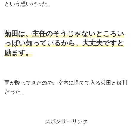
という想いだった。
菊田は、主任のそうじゃないところい
っぱい知っているから、大丈夫ですと
励ます。
雨が降ってきたので、室内に慌てて入る菊田と姫川
だった。
スポンサーリンク