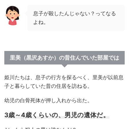
息子が殺したんじゃない？ってなる
よね。
里美（黒沢あすか）の昔住んでいた部屋では
姫川たちは、息子の行方を探るべく、里美が以前息
子と暮らしていた昔の住居を訪ねる。
幼児の白骨死体が押し入れから出た。
3歳～4歳くらいの、男児の遺体だ。