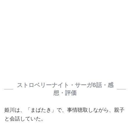
ストロベリーナイト・サーガ6話・感
想・評価
姫川は、「まばたき」で、事情聴取しながら、親子
と会話していた。