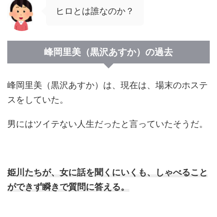
ヒロとは誰なのか？
峰岡里美（黒沢あすか）の過去
峰岡里美（黒沢あすか）は、現在は、場末のホステ
スをしていた。
男にはツイテない人生だったと言っていたそうだ。
姫川たちが、女に話を聞くにいくも、しゃべること
ができず瞬きで質問に答える。