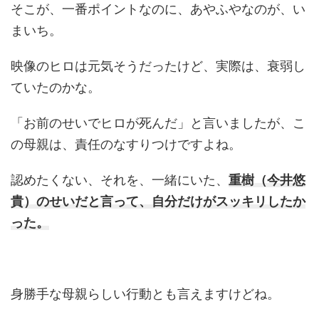
そこが、一番ポイントなのに、あやふやなのが、い
まいち。
映像のヒロは元気そうだったけど、実際は、衰弱し
ていたのかな。
「お前のせいでヒロが死んだ」と言いましたが、こ
の母親は、責任のなすりつけですよね。
認めたくない、それを、一緒にいた、
重樹（今井悠
貴）のせいだと言って、自分だけがスッキリしたか
った。
身勝手な母親らしい行動とも言えますけどね。