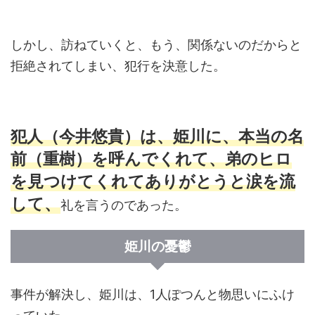
しかし、訪ねていくと、もう、関係ないのだからと
拒絶されてしまい、犯行を決意した。
犯人（今井悠貴）は、姫川に、本当の名
前（重樹）を呼んでくれて、弟のヒロ
を見つけてくれてありがとうと涙を流
して、
礼を言うのであった。
姫川の憂鬱
事件が解決し、姫川は、1人ぽつんと物思いにふけ