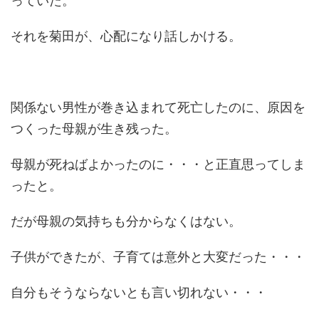
っていた。
それを菊田が、心配になり話しかける。
関係ない男性が巻き込まれて死亡したのに、原因を
つくった母親が生き残った。
母親が死ねばよかったのに・・・と正直思ってしま
ったと。
だが母親の気持ちも分からなくはない。
子供ができたが、子育ては意外と大変だった・・・
自分もそうならないとも言い切れない・・・