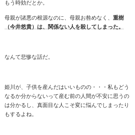
もう時効だとか。
母親が諸悪の根源なのに、母親お咎めなく、
重樹
（今井悠貴）は、関係ない人を殺してしまった。
なんて悲惨な話だ。
姫川が、子供を産んだはいいものの・・・私もどう
なるか分からないって産む前の人間が不安に思うの
は分かるし、真面目な人こそ変に悩んでしまったり
もするよね。