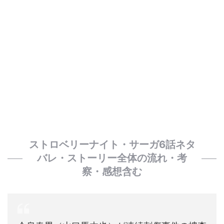
ストロベリーナイト・サーガ6話ネタ
バレ・ストーリー全体の流れ・考
察・感想含む