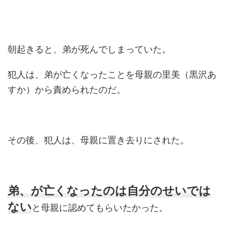
朝起きると、弟が死んでしまっていた。
犯人は、弟が亡くなったことを母親の里美（黒沢あ
すか）から責められたのだ。
その後、犯人は、母親に置き去りにされた。
弟、が亡くなったのは自分のせいでは
ない
と母親に認めてもらいたかった。