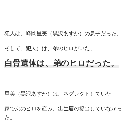
犯人は、峰岡里美（黒沢あすか）の息子だった。
そして、犯人には、弟のヒロがいた。
白骨遺体は、弟のヒロだった。
里美（黒沢あすか）は、ネグレクトしていた。
家で弟のヒロを産み、出生届の提出していなかっ
た。