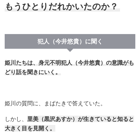
もうひとりだれかいたのか？
犯人（今井悠貴）に聞く
姫川たちは、身元不明犯人（今井悠貴）の意識がも
どり話を聞きにいく。
姫川の質問に、まばたきで答えていた。
しかし、
里美（黒沢あすか）が生きていると知ると
大きく目を見開く。