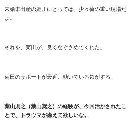
未婚未出産の姫川にとっては、少々荷の重い現場だ
よ。
それを、菊田が、良くなぐさめてくれた。
菊田のサポートが最近、効いている気がする。
葉山則之（葉山奨之）の経験が、今回活かされたこ
とで、トラウマが癒えて欲しいな。