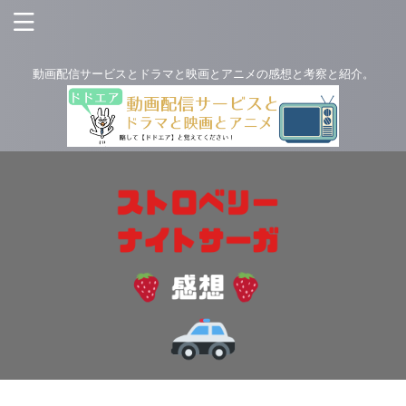
動画配信サービスとドラマと映画とアニメの感想と考察と紹介。