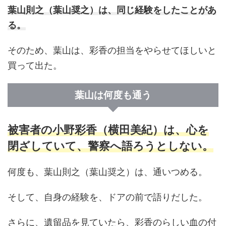
葉山則之（葉山奨之）は、同じ経験をしたことがあ
る。
そのため、葉山は、彩香の担当をやらせてほしいと
買って出た。
葉山は何度も通う
被害者の小野彩香（横田美紀）は、心を
閉ざしていて、警察へ語ろうとしない。
何度も、葉山則之（葉山奨之）は、通いつめる。
そして、自身の経験を、ドアの前で語りだした。
さらに、遺留品を見ていたら、彩香のらしい血の付