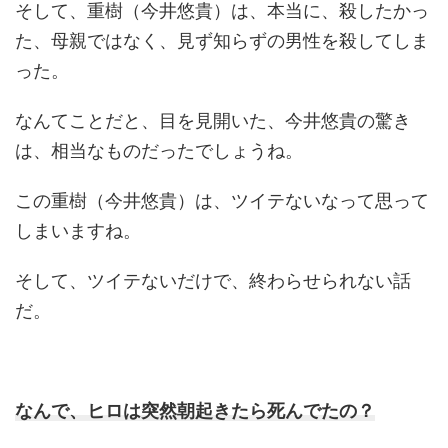
そして、
重樹（今井悠貴）は、本当に、殺したかっ
た、母親ではなく、見ず知らずの男性を殺してしま
った。
なんてことだと、目を見開いた、
今井悠貴の驚き
は、相当なものだったでしょうね。
この重樹（今井悠貴）は、ツイテないなって思って
しまいますね。
そして、ツイテないだけで、終わらせられない話
だ。
なんで、ヒロは突然朝起きたら死んでたの？