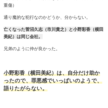
重傷）
通り魔的な犯行なのかどうか、分からない。
亡くなった菅沼久志（市川貴之）と
小野彩香（横田
美紀）は同じ会社。
兄弟のように仲が良かった。
小野彩香（横田美紀）は、自分だけ助か
ったので、罪悪感でいっぱいのようで、
語りたがらない。