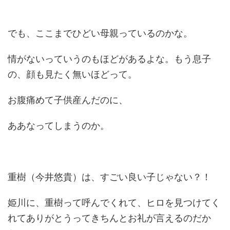
でも、ここまでひどい母親っているのかな。
情がないっていうのもほどがあるよな。もう息子
の、顔も見たく無いほどって。
お腹痛めて子供産んだのに、
ああなってしまうのか。
重樹（今井悠貴）は、すごい良い子じゃない？！
姫川に、重樹って呼んでくれて、ヒロを見つけてく
れてありがとうってきちんとお礼が言えるのだか