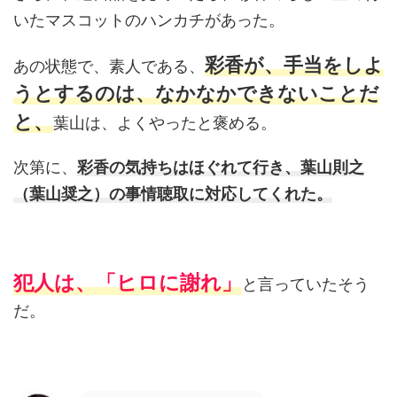
いたマスコットのハンカチがあった。
彩香が、手当をしよ
あの状態で、素人である、
うとするのは、なかなかできないことだ
と、
葉山は、よくやったと褒める。
次第に、
彩香の気持ちはほぐれて行き、葉山則之
（葉山奨之）の事情聴取に対応してくれた。
犯人は、「ヒロに謝れ」
と言っていたそう
だ。