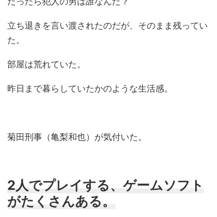
だったら犯人の男は誰なんだ？
立ち退きを言い渡されたのだが、そのまま残ってい
た。
部屋は荒れていた。
昨日まで暮らしていたかのような生活感。
菊田刑事（亀梨和也）が気付いた。
2人でプレイする、ゲームソフト
がたくさんある。