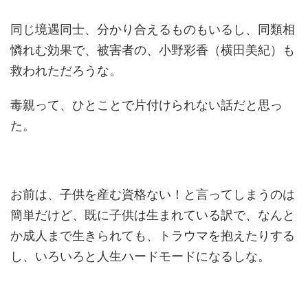
同じ境遇同士、分かり合えるものもいるし、同類相
憐れむ効果で、被害者の、小野彩香（横田美紀）も
救われただろうな。
毒親って、ひとことで片付けられない話だと思っ
た。
お前は、子供を産む資格ない！と言ってしまうのは
簡単だけど、既に子供は生まれている訳で、なんと
か成人まで生きられても、トラウマを抱えたりする
し、いろいろと人生ハードモードになるしな。