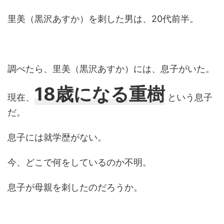
里美（黒沢あすか）を刺した男は、20代前半。
調べたら、里美（黒沢あすか）には、息子がいた。
18歳になる重樹
現在、
という息子
だ。
息子には就学歴がない。
今、どこで何をしているのか不明。
息子が母親を刺したのだろうか。