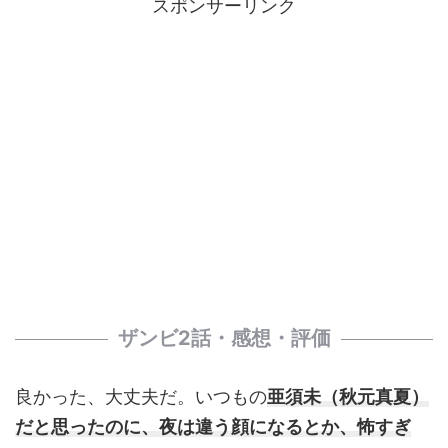
スポンサーリンク
ザンビ2話・感想・評価
良かった、大丈夫だ。いつもの
亜須未（秋元真夏）
だと思ったのに、夜は違う顔になるとか、怖すぎ