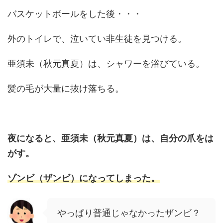
バスケットボールをした後・・・
外のトイレで、泣いてい非生徒を見つける。
亜須未（秋元真夏）は、シャワーを浴びている。
髪の毛が大量に抜け落ちる。
夜になると、亜須未（秋元真夏）は、自分の爪をは
がす。
ゾンビ（ザンビ）になってしまった。
やっぱり普通じゃなかったザンビ？