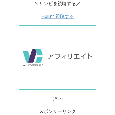
＼ザンビを視聴する／
Huluで視聴する
（AD）
スポンサーリンク