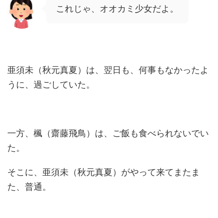
これじゃ、オオカミ少女だよ。
亜須未（秋元真夏）は、翌日も、何事もなかったよ
うに、過ごしていた。
一方、楓（齋藤飛鳥）は、ご飯も食べられないでい
た。
そこに、亜須未（秋元真夏）がやって来てまたま
た、普通。