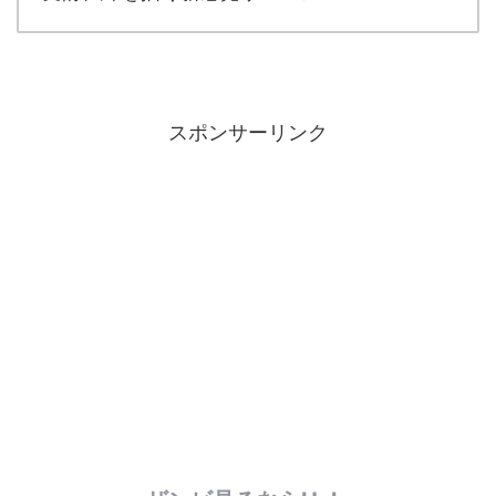
スポンサーリンク