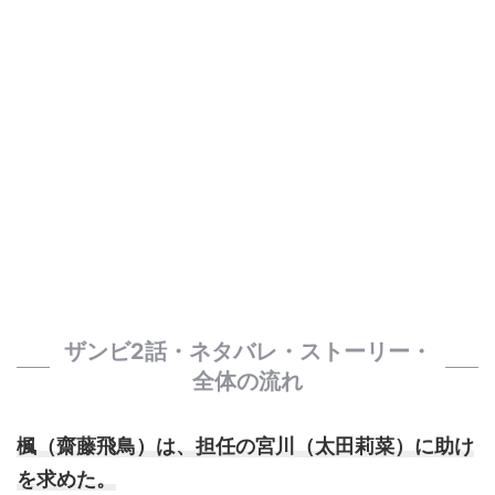
ザンビ2話・ネタバレ・ストーリー・
全体の流れ
楓（齋藤飛鳥）は、担任の宮川（太田莉菜）に助け
を求めた。