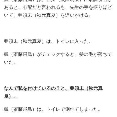
あると、心配だと言われるも、先生の手を振りほど
いて、亜須未（秋元真夏）を追いかける。
亜須未（秋元真夏）は、トイレに入った。
楓（齋藤飛鳥）がチェックすると、髪の毛が落ちて
いた。
なんで私を付けているの？と、亜須未（秋元真
夏）。
楓（齋藤飛鳥）は、トイレで倒れてしまった。