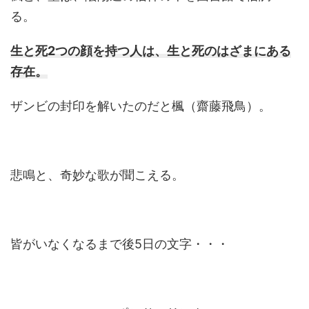
る。
生と死2つの顔を持つ人は、生と死のはざまにある
存在。
ザンビの封印を解いたのだと楓（齋藤飛鳥）。
悲鳴と、奇妙な歌が聞こえる。
皆がいなくなるまで後5日の文字・・・