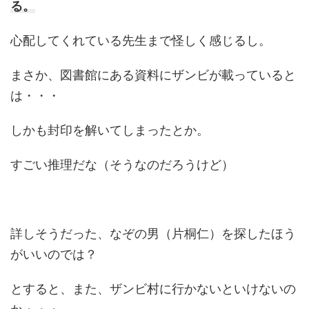
る。
心配してくれている先生まで怪しく感じるし。
まさか、図書館にある資料にザンビが載っていると
は・・・
しかも封印を解いてしまったとか。
すごい推理だな（そうなのだろうけど）
詳しそうだった、なぞの男（片桐仁）を探したほう
がいいのでは？
とすると、また、ザンビ村に行かないといけないの