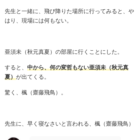
先生と一緒に、飛び降りた場所に行ってみると、や
はり、現場には何もない。
亜須未（秋元真夏）の部屋に行くことにした。
すると、
中から、何の変哲もない亜須未（秋元真
夏）
が出てくる。
驚く、楓（齋藤飛鳥）。
先生に、早く寝なさいと言われる、楓（齋藤飛鳥）