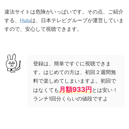
違法サイトは危険がいっぱいです。その点、ご紹介
する、
Hulu
は、日本テレビグループが運営していま
すので、安心して視聴できます。
登録は、簡単ですぐに視聴できま
す。はじめての方は、初回２週間無
料で楽しめてしまいますよ。初回で
月額933円
はなくても
とは安い！
ランチ1回分くらいの値段ですよ