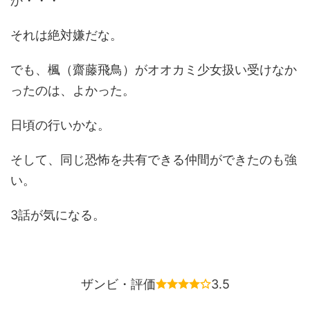
か・・・
それは絶対嫌だな。
でも、楓（齋藤飛鳥）がオオカミ少女扱い受けなか
ったのは、よかった。
日頃の行いかな。
そして、同じ恐怖を共有できる仲間ができたのも強
い。
3話が気になる。
ザンビ・評価
3.5