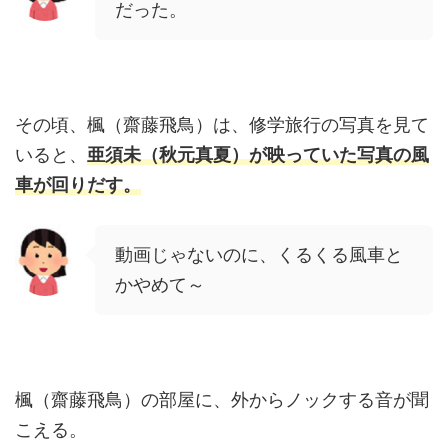
だった。
その頃、楓（齋藤飛鳥）は、修学旅行の写真を見て
いると、
亜須未（秋元真夏）が映っていた写真の風
車が回りだす。
動画じゃないのに、くるくる風車と
かやめて～
楓（齋藤飛鳥）の部屋に、外からノックする音が聞
こえる。