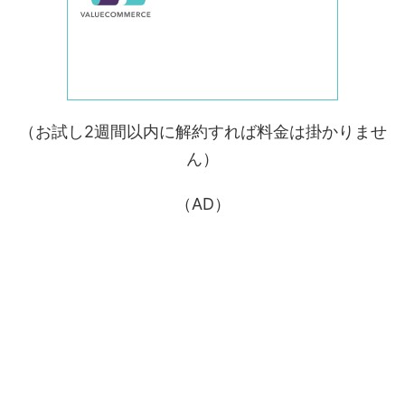
（お試し2週間以内に解約すれば料金は掛かりませ
ん）
（AD）