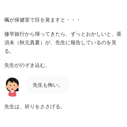
楓が保健室で目を覚ますと・・・
修学旅行から帰ってきたら、ずっとおかしいと、亜
須未（秋元真夏）が、先生に報告しているのを見
る。
先生がのぞき込む。
先生も怖い。
先生は、祈りをささげる。