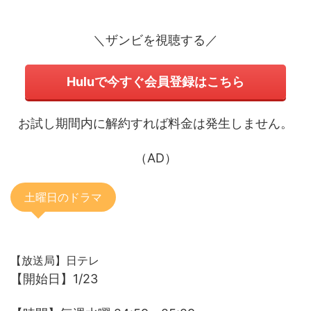
＼ザンビを視聴する／
Huluで今すぐ会員登録はこちら
お試し期間内に解約すれば料金は発生しません。
（AD）
土曜日のドラマ
【放送局】日テレ
【開始日】1/23